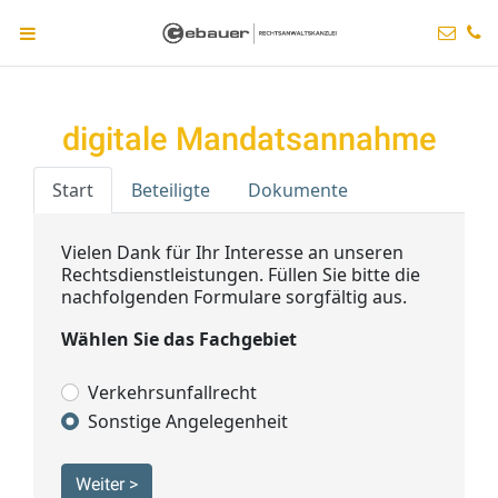
digitale Mandatsannahme
Start
Beteiligte
Dokumente
Vielen Dank für Ihr Interesse an unseren
Rechtsdienstleistungen. Füllen Sie bitte die
nachfolgenden Formulare sorgfältig aus.
Wählen Sie das Fachgebiet
Verkehrsunfallrecht
Sonstige Angelegenheit
Weiter >