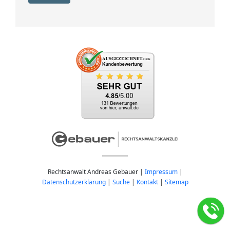
Rechtsanwalt Andreas Gebauer |
Impressum
|
Datenschutzerklärung
|
Suche
|
Kontakt
|
Sitemap