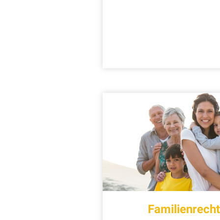
Familienrech