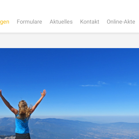
ngen
Formulare
Aktuelles
Kontakt
Online-Akte