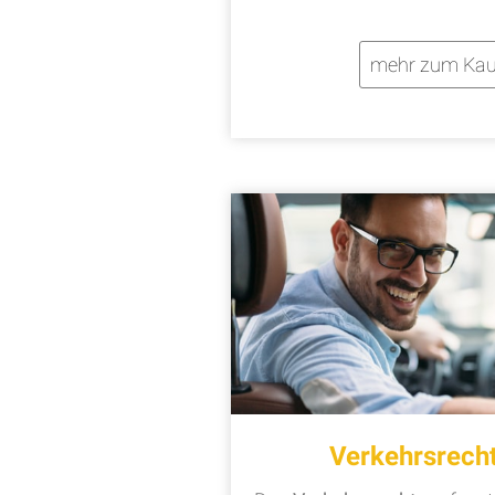
mehr zum Kau
Verkehrsrech