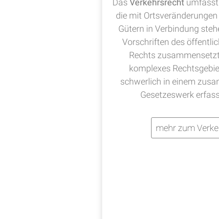
Das
Verkehrsrecht
umfasst 
die mit Ortsveränderungen
Gütern in Verbindung steh
Vorschriften des öffentli
Rechts zusammensetzt, 
komplexes Rechtsgebie
schwerlich in einem zu
Gesetzeswerk erfas
mehr zum Verke