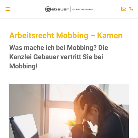
Arbeitsrecht Mobbing – Kamen
Was mache ich bei Mobbing? Die
Kanzlei Gebauer vertritt Sie bei
Mobbing!