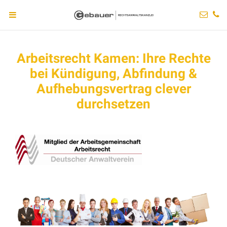
Arbeitsrecht Kamen: Ihre Rechte
bei Kündigung, Abfindung &
Aufhebungsvertrag clever
durchsetzen