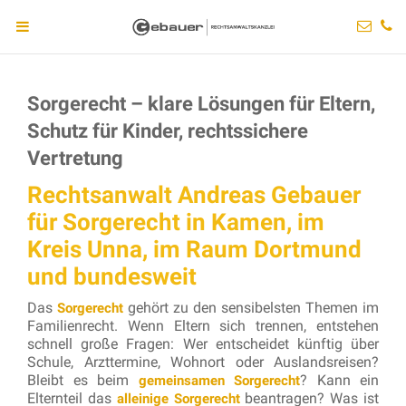
Sorgerecht – klare Lösungen für Eltern,
Schutz für Kinder, rechtssichere
Vertretung
Rechtsanwalt Andreas Gebauer
für Sorgerecht in Kamen, im
Kreis Unna, im Raum Dortmund
und bundesweit
Das
gehört zu den sensibelsten Themen im
Sorgerecht
Familienrecht. Wenn Eltern sich trennen, entstehen
schnell große Fragen: Wer entscheidet künftig über
Schule, Arzttermine, Wohnort oder Auslandsreisen?
Bleibt es beim
? Kann ein
gemeinsamen Sorgerecht
Elternteil das
beantragen? Was ist
alleinige Sorgerecht