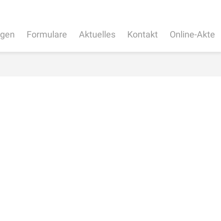
ngen
Formulare
Aktuelles
Kontakt
Online-Akte