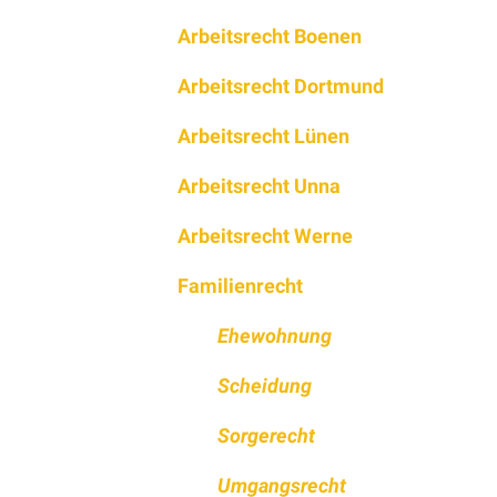
Arbeitsrecht Boenen
Arbeitsrecht Dortmund
Arbeitsrecht Lünen
Arbeitsrecht Unna
Arbeitsrecht Werne
Familienrecht
Ehewohnung
Scheidung
Sorgerecht
Umgangsrecht