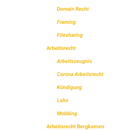
Domain Recht
Framing
Filesharing
Arbeitsrecht
Arbeitszeugnis
Corona Arbeitsrecht
Kündigung
Lohn
Mobbing
Arbeitsrecht Bergkamen