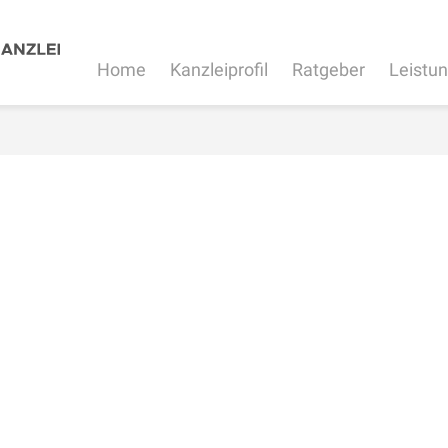
Home
Kanzleiprofil
Ratgeber
Leistu