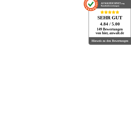
AUSGEZEICHNET
.org
Kundenbewertungen
SEHR GUT
4.84
/ 5.00
149 Bewertungen
von hier, anwalt.de
Hinweis zu den Bewertungen