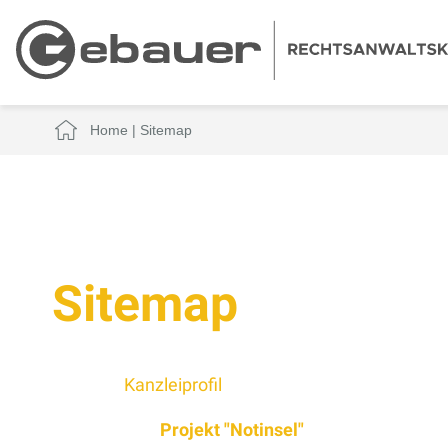
Home
|
Sitemap
Sitemap
Kanzleiprofil
Projekt "Notinsel"