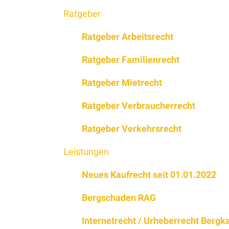
Ratgeber
Ratgeber Arbeitsrecht
Ratgeber Familienrecht
Ratgeber Mietrecht
Ratgeber Verbraucherrecht
Ratgeber Verkehrsrecht
Leistungen
Neues Kaufrecht seit 01.01.2022
Bergschaden RAG
Internetrecht / Urheberrecht Berg