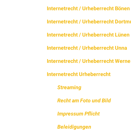
Internetrecht / Urheberrecht Bönen
Internetrecht / Urheberrecht Dort
Internetrecht / Urheberrecht Lünen
Internetrecht / Urheberrecht Unna
Internetrecht / Urheberrecht Werne
Internetrecht Urheberrecht
Streaming
Recht am Foto und Bild
Impressum Pflicht
Beleidigungen